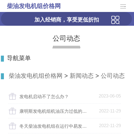
柴油发电机组价格网
-
加入经销商，享受更低折扣
公司动态
导航菜单
柴油发电机组价格网
>
新闻动态
>
公司动态
2023-06-05
发电机启动不了怎么办？
2022-11-29
康明斯发电机组机油压力过低的情况说明
2022-11-29
冬天柴油发电机组在运行中易发生什么故障？