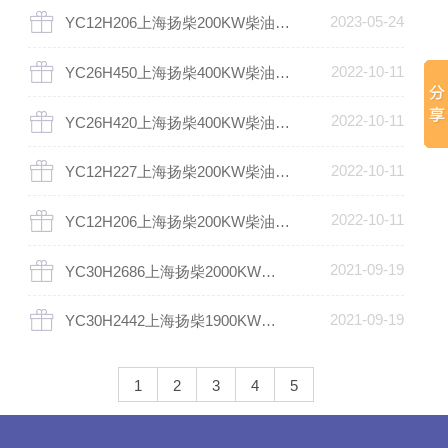
2023-05-24
YC12H206上海扬柴200KW柴油发电机组
2022-10-11
YC26H450上海扬柴400KW柴油发电机组
2022-10-11
YC26H420上海扬柴400KW柴油发电机组
2022-10-11
YC12H227上海扬柴200KW柴油发电机组
2022-10-11
YC12H206上海扬柴200KW柴油发电机组
2021-09-19
YC30H2686上海扬柴2000KW柴油发电机组
2021-09-19
YC30H2442上海扬柴1900KW柴油发电机组
1
2
3
4
5