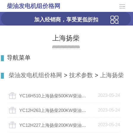
柴油发电机组价格网
-
加入经销商，享受更低折扣
上海扬柴
导航菜单
柴油发电机组价格网
>
技术参数
>
上海扬柴
2023-05-24
YC16H510上海扬柴500KW柴油发电机组
2023-05-24
YC12H263上海扬柴200KW柴油发电机组
2023-05-24
YC12H227上海扬柴200KW柴油发电机组