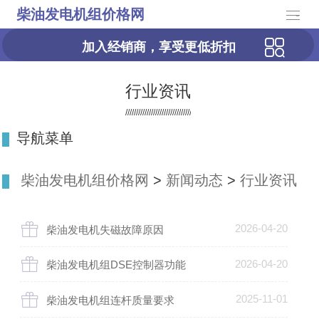
柴油发电机组价格网
-
加入经销商，享受更低折扣
行业资讯
导航菜单
柴油发电机组价格网
>
新闻动态
>
行业资讯
2026-04-20
柴油发电机失磁故障原因
2026-04-20
柴油发电机组DSE控制器功能
2025-11-01
柴油发电机组连杆质量要求