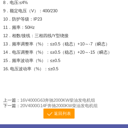
8．电压:≤4%
9．额定电压（V）：400/230
10．防护等级：IP23
11．频率：50Hz
12．相数/接线：三相四线/Y型绕接
13．频率调整率（%）：≤±0.5（稳态）+10～-7（瞬态）
14．电压调整率（%）：≤±0.5（稳态）+20～-15（瞬态）
15．频率波动率（%）：≤±0.5
16. 电压波动率（%）：≤±0.5
上一篇：
16V4000G63奔驰2000KW柴油发电机组
下一篇：
20V4000G14F奔驰2000KW柴油发电机组
返回列表