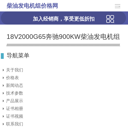
柴油发电机组价格网
-
加入经销商，享受更低折扣
18V2000G65奔驰900KW柴油发电机组
导航菜单
关于我们
价格表
新闻动态
技术参数
产品展示
证书相册
证书视频
联系我们